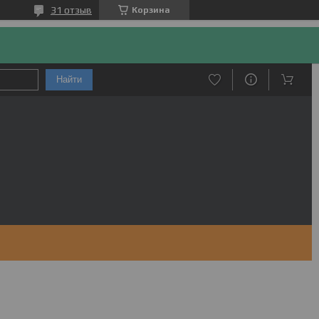
31 отзыв
Корзина
Найти