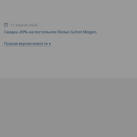
17 апреля 2026
Скидка 20% на постельное белье Guten Mogen.
Полная версия новости