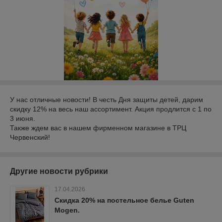
У нас отличные новости! В честь Дня защиты детей, дарим
скидку 12% на весь наш ассортимент. Акция продлится с 1 по
3 июня.
Также ждем вас в нашем фирменном магазине в ТРЦ
Червенский!
Другие новости рубрики
17.04.2026
Скидка 20% на постельное белье Guten
Mogen.