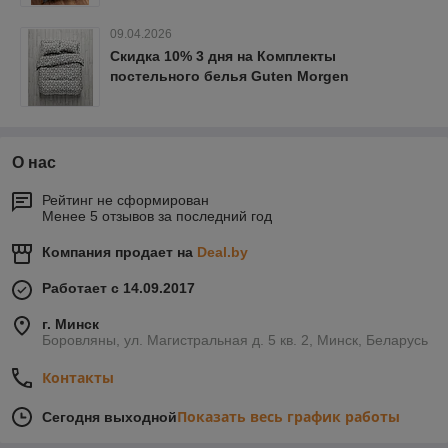
09.04.2026
Скидка 10% 3 дня на Комплекты
постельного белья Guten Morgen
О нас
Рейтинг не сформирован
Менее 5 отзывов за последний год
Компания продает на
Deal.by
Работает с 14.09.2017
г. Минск
Боровляны, ул. Магистральная д. 5 кв. 2, Минск, Беларусь
Контакты
Показать весь график работы
Сегодня выходной