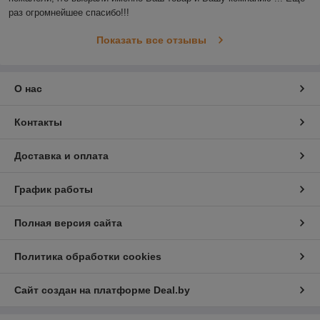
раз огромнейшее спасибо!!!
Показать все отзывы
О нас
Контакты
Доставка и оплата
График работы
Полная версия сайта
Политика обработки cookies
Сайт создан на платформе Deal.by