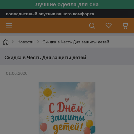
Лучшие одеяла для сна
повседневный спутник вашего комфорта
Новости
Скидка в Честь Дня защиты детей
Скидка в Честь Дня защиты детей
01.06.2026