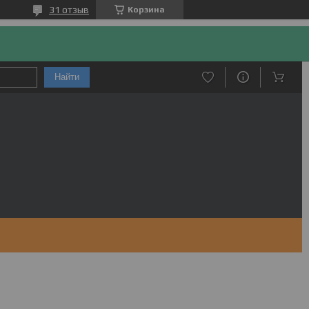
31 отзыв
Корзина
Найти