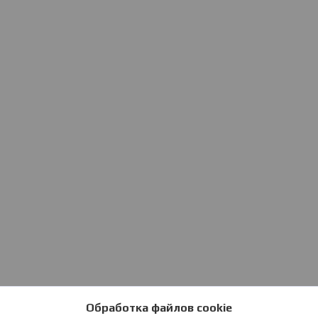
Обработка файлов cookie