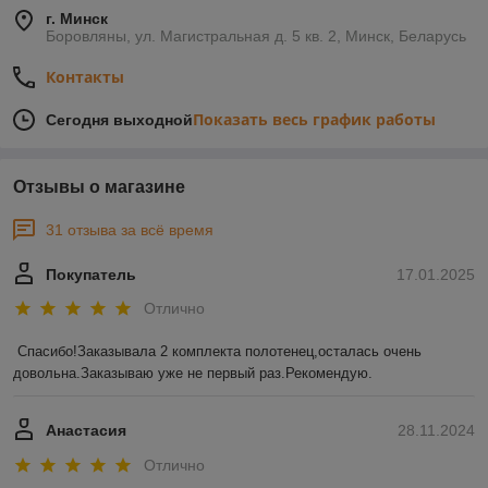
г. Минск
Боровляны, ул. Магистральная д. 5 кв. 2, Минск, Беларусь
Контакты
Показать весь график работы
Сегодня выходной
Отзывы о магазине
31 отзыва за всё время
Покупатель
17.01.2025
Отлично
Спасибо!Заказывала 2 комплекта полотенец,осталась очень 
довольна.Заказываю уже не первый раз.Рекомендую.
Анастасия
28.11.2024
Отлично