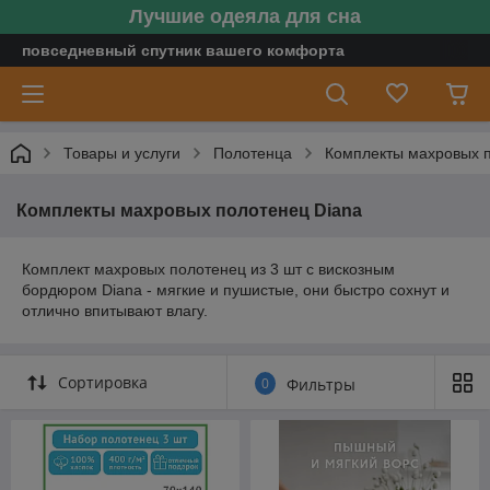
Лучшие одеяла для сна
повседневный спутник вашего комфорта
Товары и услуги
Полотенца
Комплекты махровых п
Комплекты махровых полотенец Diana
Комплект махровых полотенец из 3 шт с вискозным
бордюром Diana - мягкие и пушистые, они быстро сохнут и
отлично впитывают влагу.
Сортировка
0
Фильтры