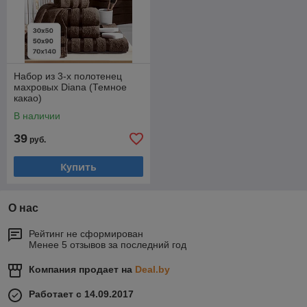
Набор из 3-х полотенец
махровых Diana (Темное
какао)
В наличии
39
руб.
Купить
О нас
Рейтинг не сформирован
Менее 5 отзывов за последний год
Компания продает на
Deal.by
Работает с 14.09.2017