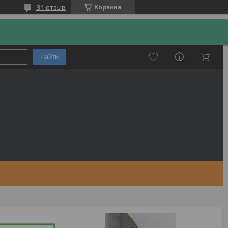
31 отзыв
Корзина
Найти