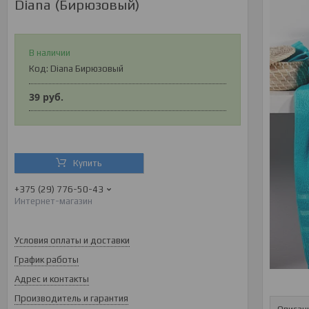
Diana (Бирюзовый)
В наличии
Код:
Diana Бирюзовый
39
руб.
Купить
+375 (29) 776-50-43
Интернет-магазин
Условия оплаты и доставки
График работы
Адрес и контакты
Производитель и гарантия