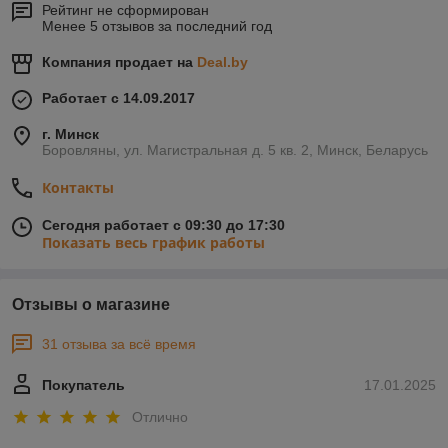
Рейтинг не сформирован
Менее 5 отзывов за последний год
Компания продает на
Deal.by
Работает с 14.09.2017
г. Минск
Боровляны, ул. Магистральная д. 5 кв. 2, Минск, Беларусь
Контакты
Сегодня работает с 09:30 до 17:30
Показать весь график работы
Отзывы о магазине
31 отзыва за всё время
Покупатель
17.01.2025
Отлично