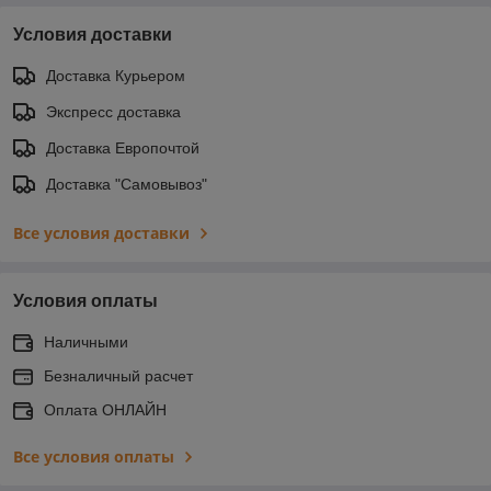
Условия доставки
Доставка Курьером
Экспресс доставка
Доставка Европочтой
Доставка "Самовывоз"
Все условия доставки
Условия оплаты
Наличными
Безналичный расчет
Оплата ОНЛАЙН
Все условия оплаты