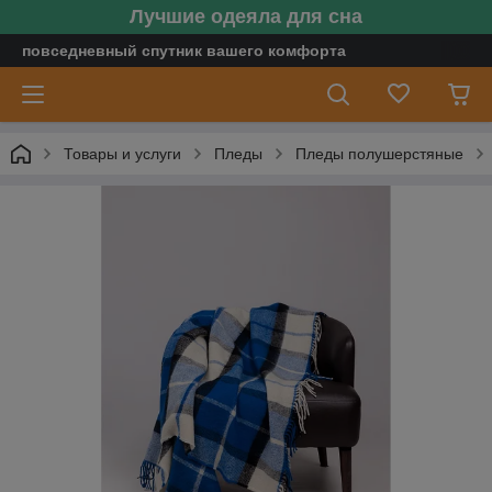
Лучшие одеяла для сна
повседневный спутник вашего комфорта
Товары и услуги
Пледы
Пледы полушерстяные