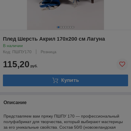
Плед Шерсть Акрил 170х200 см Лагуна
В наличии
Код: ПШПУ170
Розница
115,20
руб.
Купить
Описание
Представляем вам пряжу ПШПУ 170 — профессиональный
полуфабрикат для творчества, который выбирают мастерицы
за его уникальные свойства. Состав 50/0 (новозеландская