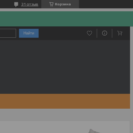
31 отзыв
Корзина
Найти