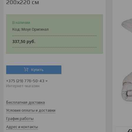
200х220 см
В наличии
Код:
Moye Оригинал
337,50
руб.
Купить
+375 (29) 776-50-43
Интернет-магазин
Бесплатная доставка
Условия оплаты и доставки
График работы
Адрес и контакты