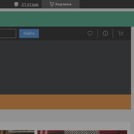
31 отзыв
Корзина
Найти