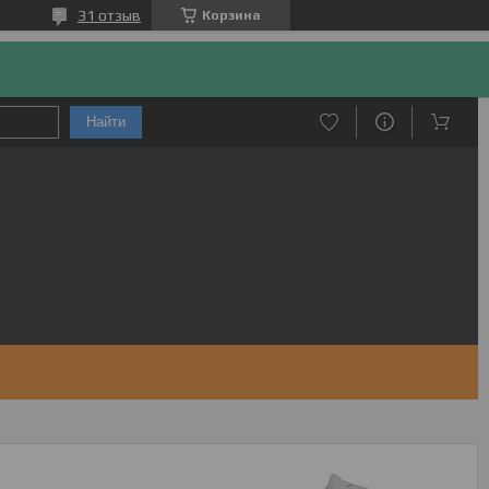
31 отзыв
Корзина
Найти